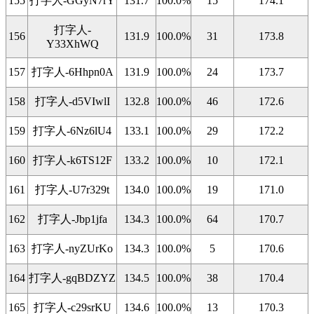
155
打字人-GGyN7rY
131.7
100.0%
15
174.1
打字人-
156
131.9
100.0%
31
173.8
Y33XhWQ
157
打字人-6Hhpn0A
131.9
100.0%
24
173.7
158
打字人-d5VIwlI
132.8
100.0%
46
172.6
159
打字人-6Nz6lU4
133.1
100.0%
29
172.2
160
打字人-k6TS12F
133.2
100.0%
10
172.1
161
打字人-U7r329t
134.0
100.0%
19
171.0
162
打字人-Jbp1jfa
134.3
100.0%
64
170.7
163
打字人-nyZUrKo
134.3
100.0%
5
170.6
164
打字人-gqBDZYZ
134.5
100.0%
38
170.4
165
打字人-c29srKU
134.6
100.0%
13
170.3