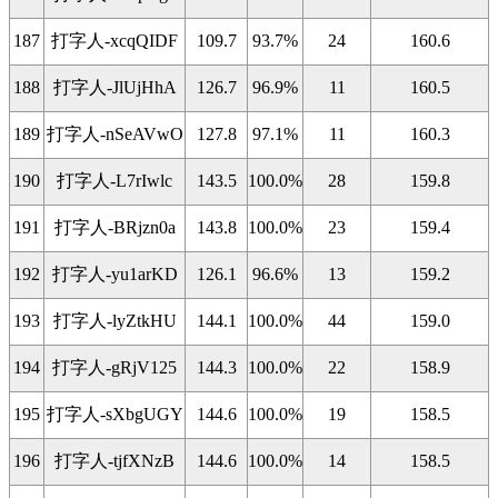
187
打字人-xcqQIDF
109.7
93.7%
24
160.6
188
打字人-JlUjHhA
126.7
96.9%
11
160.5
189
打字人-nSeAVwO
127.8
97.1%
11
160.3
190
打字人-L7rIwlc
143.5
100.0%
28
159.8
191
打字人-BRjzn0a
143.8
100.0%
23
159.4
192
打字人-yu1arKD
126.1
96.6%
13
159.2
193
打字人-lyZtkHU
144.1
100.0%
44
159.0
194
打字人-gRjV125
144.3
100.0%
22
158.9
195
打字人-sXbgUGY
144.6
100.0%
19
158.5
196
打字人-tjfXNzB
144.6
100.0%
14
158.5