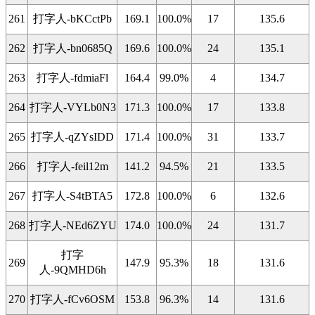
261
打字人-bKCctPb
169.1
100.0%
17
135.6
262
打字人-bn0685Q
169.6
100.0%
24
135.1
263
打字人-fdmiaFl
164.4
99.0%
4
134.7
264
打字人-VYLb0N3
171.3
100.0%
17
133.8
265
打字人-qZYsIDD
171.4
100.0%
31
133.7
266
打字人-feil12m
141.2
94.5%
21
133.5
267
打字人-S4tBTA5
172.8
100.0%
6
132.6
268
打字人-NEd6ZYU
174.0
100.0%
24
131.7
打字
269
147.9
95.3%
18
131.6
人-9QMHD6h
270
打字人-fCv6OSM
153.8
96.3%
14
131.6