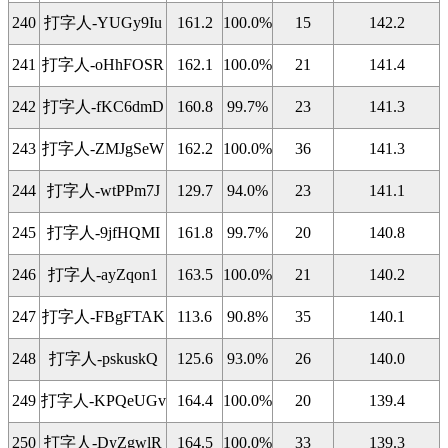
240
打字人-YUGy9Iu
161.2
100.0%
15
142.2
241
打字人-oHhFOSR
162.1
100.0%
21
141.4
242
打字人-fKC6dmD
160.8
99.7%
23
141.3
243
打字人-ZMJgSeW
162.2
100.0%
36
141.3
244
打字人-wtPPm7J
129.7
94.0%
23
141.1
245
打字人-9jfHQMI
161.8
99.7%
20
140.8
246
打字人-ayZqon1
163.5
100.0%
21
140.2
247
打字人-FBgFTAK
113.6
90.8%
35
140.1
248
打字人-pskuskQ
125.6
93.0%
26
140.0
249
打字人-KPQeUGv
164.4
100.0%
20
139.4
250
打字人-DyZgwlR
164.5
100.0%
33
139.3