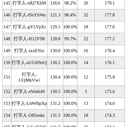
145
打字人-nRj7XbM
118.6
98.2%
20
179.1
146
打字人-fSeYhWa
121.3
98.4%
32
177.8
147
打字人-gYLYpXr
129.1
100.0%
18
177.6
148
打字人-H12V9It
128.0
99.7%
22
177.2
149
打字人-ixxENzi
130.0
100.0%
16
176.4
150
打字人-aUGHSeQ
130.2
100.0%
14
176.1
打字人-
151
130.4
100.0%
12
175.8
UQMkVwi
152
打字人-eWa6i49
130.5
100.0%
5
175.6
153
打字人-LhWBpXp
131.2
100.0%
13
174.6
154
打字人-O85oskz
131.5
100.0%
18
174.3