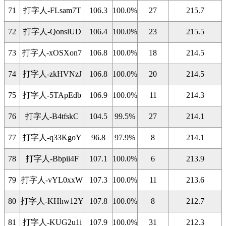
71
打字人-FLsam7T
106.3
100.0%
27
215.7
72
打字人-QonslUD
106.4
100.0%
23
215.5
73
打字人-xOSXon7
106.8
100.0%
18
214.5
74
打字人-zkHVNzJ
106.8
100.0%
20
214.5
75
打字人-5TApEdb
106.9
100.0%
11
214.3
76
打字人-B4tfskC
104.5
99.5%
27
214.1
77
打字人-q33KgoY
96.8
97.9%
8
214.1
78
打字人-Bbpii4F
107.1
100.0%
6
213.9
79
打字人-vYL0xxW
107.3
100.0%
11
213.6
80
打字人-KHhw12Y
107.8
100.0%
8
212.7
81
打字人-KUG2u1i
107.9
100.0%
31
212.3