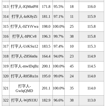
313
打字人-IQMutPH
171.8
95.5%
18
116.0
314
打字人-krK8yZi
181.1
97.1%
11
115.9
315
打字人-0ZYtVwa
198.0
100.0%
25
115.8
316
打字人-ftPlCv8
196.3
99.7%
38
115.8
317
打字人-UrKSu12
183.5
97.4%
10
115.3
318
打字人-Z856n0a
164.4
94.0%
23
114.9
319
打字人-mwlDqBz
200.1
100.0%
45
114.5
320
打字人-R85Ru1n
195.0
99.0%
24
114.0
打字人-
321
201.1
100.0%
35
114.0
GwlqQMD
322
打字人-Wjf933U
182.9
96.6%
38
113.0