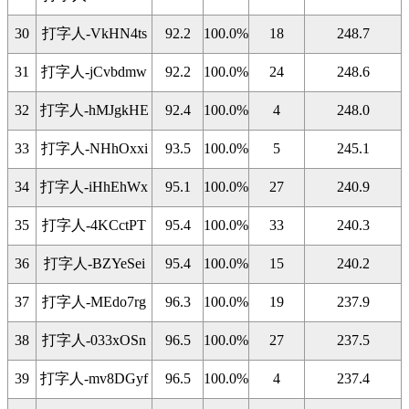
30
打字人-VkHN4ts
92.2
100.0%
18
248.7
31
打字人-jCvbdmw
92.2
100.0%
24
248.6
32
打字人-hMJgkHE
92.4
100.0%
4
248.0
33
打字人-NHhOxxi
93.5
100.0%
5
245.1
34
打字人-iHhEhWx
95.1
100.0%
27
240.9
35
打字人-4KCctPT
95.4
100.0%
33
240.3
36
打字人-BZYeSei
95.4
100.0%
15
240.2
37
打字人-MEdo7rg
96.3
100.0%
19
237.9
38
打字人-033xOSn
96.5
100.0%
27
237.5
39
打字人-mv8DGyf
96.5
100.0%
4
237.4