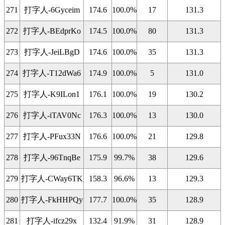
271
打字人-6Gyceim
174.6
100.0%
17
131.3
272
打字人-BEdprKo
174.5
100.0%
80
131.3
273
打字人-JeiLBgD
174.6
100.0%
35
131.3
274
打字人-T12dWa6
174.9
100.0%
5
131.0
275
打字人-K9ILon1
176.1
100.0%
19
130.2
276
打字人-iTAV0Nc
176.3
100.0%
13
130.0
277
打字人-PFux33N
176.6
100.0%
21
129.8
278
打字人-96TnqBe
175.9
99.7%
38
129.6
279
打字人-CWay6TK
158.3
96.6%
13
129.3
280
打字人-FkHHPQy
177.7
100.0%
35
128.9
281
打字人-ifcz29x
132.4
91.9%
31
128.9