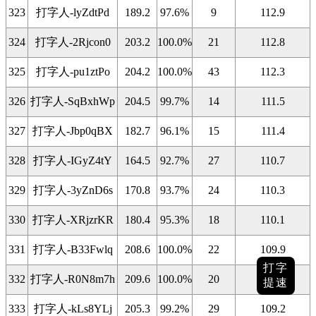
323
打字人-lyZdtPd
189.2
97.6%
9
112.9
324
打字人-2Rjcon0
203.2
100.0%
21
112.8
325
打字人-pu1ztPo
204.2
100.0%
43
112.3
326
打字人-SqBxhWp
204.5
99.7%
14
111.5
327
打字人-Jbp0qBX
182.7
96.1%
15
111.4
328
打字人-IGyZ4tY
164.5
92.7%
27
110.7
329
打字人-3yZnD6s
170.8
93.7%
24
110.3
330
打字人-XRjzrKR
180.4
95.3%
18
110.1
331
打字人-B33Fwlq
208.6
100.0%
22
109.9
打字
332
打字人-R0N8m7h
209.6
100.0%
20
109.3
提速
333
打字人-kLs8YLj
205.3
99.2%
29
109.2