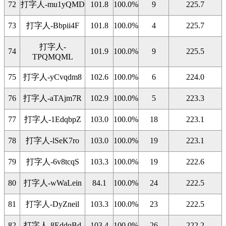
72
打字人-mu1yQMD
101.8
100.0%
9
225.7
73
打字人-Bbpii4F
101.8
100.0%
4
225.7
打字人-
74
101.9
100.0%
9
225.5
TPQMQML
75
打字人-yCvqdm8
102.6
100.0%
6
224.0
76
打字人-aTAjm7R
102.9
100.0%
5
223.3
77
打字人-1EdqbpZ
103.0
100.0%
18
223.1
78
打字人-lSeK7ro
103.0
100.0%
19
223.1
79
打字人-6v8tcqS
103.3
100.0%
19
222.6
80
打字人-wWaLein
84.1
100.0%
24
222.5
81
打字人-DyZneil
103.3
100.0%
23
222.5
82
打字人-8EddqBd
103.4
100.0%
26
222.2