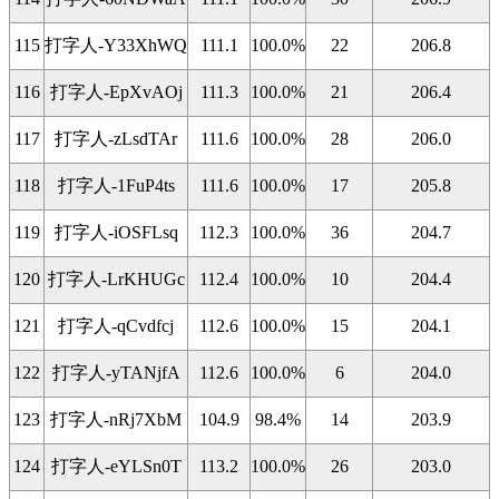
115
打字人-Y33XhWQ
111.1
100.0%
22
206.8
116
打字人-EpXvAOj
111.3
100.0%
21
206.4
117
打字人-zLsdTAr
111.6
100.0%
28
206.0
118
打字人-1FuP4ts
111.6
100.0%
17
205.8
119
打字人-iOSFLsq
112.3
100.0%
36
204.7
120
打字人-LrKHUGc
112.4
100.0%
10
204.4
121
打字人-qCvdfcj
112.6
100.0%
15
204.1
122
打字人-yTANjfA
112.6
100.0%
6
204.0
123
打字人-nRj7XbM
104.9
98.4%
14
203.9
124
打字人-eYLSn0T
113.2
100.0%
26
203.0