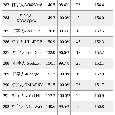
283
打字人-Wi42Vw8
140.5
98.4%
26
154.4
打字人-
284
149.3
100.0%
7
154.0
K33AQMw
285
打字人-5pX7JES
120.0
99.4%
16
152.5
286
打字人-ULs4PQB
150.9
100.0%
45
152.3
287
打字人-en0lD6b
132.9
96.6%
13
152.2
288
打字人-Scqhxxt
150.1
99.7%
23
152.1
289
打字人-K332go5
151.2
100.0%
19
152.0
290
打字人-GMJ4D6Y
151.5
100.0%
26
151.7
291
打字人-zu1xkHP
152.3
100.0%
25
150.9
292
打字人-N12aWa5
149.6
99.5%
9
150.8