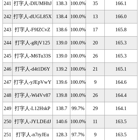
241
打字人-DlUMHhJ
138.3
100.0%
35
166.1
242
打字人-dUGL85X
138.4
100.0%
13
166.0
243
打字人-F9IZCvZ
138.6
100.0%
17
165.8
244
打字人-gRjV125
139.0
100.0%
20
165.3
245
打字人-M6Tu33S
139.0
100.0%
26
165.3
246
打字人-d4t1D6Y
139.2
100.0%
21
165.1
247
打字人-yJEpVwY
139.6
100.0%
9
164.6
248
打字人-Wi4Vv87
139.8
100.0%
26
164.4
249
打字人-L12HskP
138.7
99.7%
29
164.1
250
打字人-JYLDEdJ
140.6
100.0%
11
163.5
251
打字人-n7ryJEu
128.3
97.7%
9
163.5