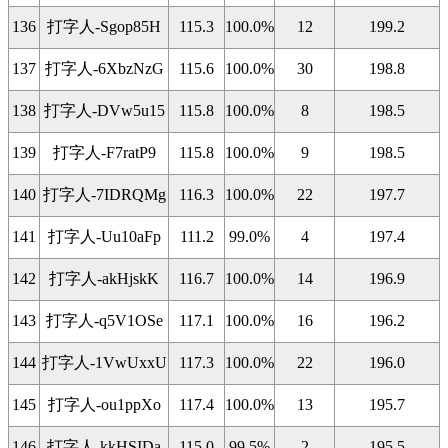
136
打字人-Sgop85H
115.3
100.0%
12
199.2
137
打字人-6XbzNzG
115.6
100.0%
30
198.8
138
打字人-DVw5u15
115.8
100.0%
8
198.5
139
打字人-F7ratP9
115.8
100.0%
9
198.5
140
打字人-7IDRQMg
116.3
100.0%
22
197.7
141
打字人-Uu10aFp
111.2
99.0%
4
197.4
142
打字人-akHjskK
116.7
100.0%
14
196.9
143
打字人-q5V1OSe
117.1
100.0%
16
196.2
144
打字人-1VwUxxU
117.3
100.0%
22
196.0
145
打字人-ou1ppXo
117.4
100.0%
13
195.7
146
打字人-kkHSIDa
115.0
99.5%
2
195.5