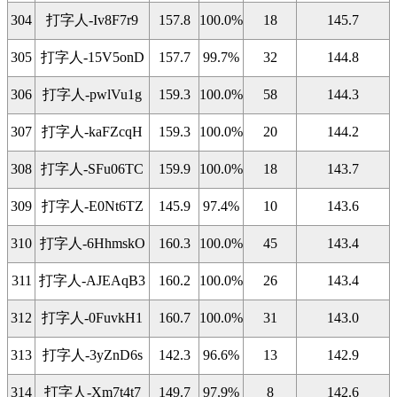
304
打字人-Iv8F7r9
157.8
100.0%
18
145.7
305
打字人-15V5onD
157.7
99.7%
32
144.8
306
打字人-pwlVu1g
159.3
100.0%
58
144.3
307
打字人-kaFZcqH
159.3
100.0%
20
144.2
308
打字人-SFu06TC
159.9
100.0%
18
143.7
309
打字人-E0Nt6TZ
145.9
97.4%
10
143.6
310
打字人-6HhmskO
160.3
100.0%
45
143.4
311
打字人-AJEAqB3
160.2
100.0%
26
143.4
312
打字人-0FuvkH1
160.7
100.0%
31
143.0
313
打字人-3yZnD6s
142.3
96.6%
13
142.9
314
打字人-Xm7t4t7
149.7
97.9%
8
142.6