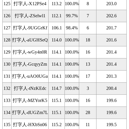
125
打字人-X12PSe4
113.2
100.0%
8
203.0
126
打字人-ZSelwl1
112.1
99.7%
7
202.6
127
打字人-9UGGrKf
106.1
98.4%
6
201.7
128
打字人-aUGHSeQ
114.0
100.0%
18
201.6
129
打字人-wGy4n0R
114.1
100.0%
16
201.4
130
打字人-GcqyyZm
114.1
100.0%
13
201.4
131
打字人-uAO0UGa
114.1
100.0%
17
201.3
132
打字人-tNzKEdc
114.7
100.0%
3
200.4
133
打字人-MZYorK5
115.1
100.0%
16
199.6
134
打字人-dUGZm7L
115.1
100.0%
28
199.6
135
打字人-HXbSn06
115.2
100.0%
11
199.5