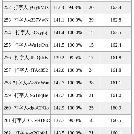
252
打字人-yGykMJz
113.3
94.8%
20
163.4
253
打字人-t337VwN
141.1
100.0%
39
162.8
254
打字人-kCvyjfg
141.4
100.0%
15
162.5
255
打字人-Wu1eCvz
141.5
100.0%
15
162.4
256
打字人-IlUQskB
139.2
99.5%
17
161.8
257
打字人-fTAd852
142.0
100.0%
24
161.8
258
打字人-A85VWan
142.7
100.0%
38
161.1
259
打字人-96TnqBe
142.7
100.0%
21
161.0
260
打字人-dgoCPQo
142.9
100.0%
25
160.9
261
打字人-CCvHD6C
137.7
99.0%
4
160.5
262
打字人-qPQbfcJ
143.5
100.0%
21
160.1