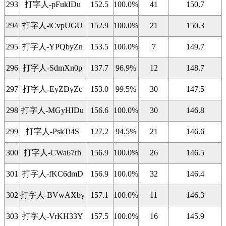
293
打字人-pFukIDu
152.5
100.0%
41
150.7
294
打字人-iCvpUGU
152.9
100.0%
21
150.3
295
打字人-YPQbyZn
153.5
100.0%
7
149.7
296
打字人-SdmXn0p
137.7
96.9%
12
148.7
297
打字人-EyZDyZc
153.0
99.5%
30
147.5
298
打字人-MGyHIDu
156.6
100.0%
30
146.8
299
打字人-PskTi4S
127.2
94.5%
21
146.6
300
打字人-CWa67rh
156.9
100.0%
26
146.5
301
打字人-fKC6dmD
156.9
100.0%
32
146.4
302
打字人-BVwAXby
157.1
100.0%
11
146.3
303
打字人-VrKH33Y
157.5
100.0%
16
145.9