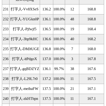
231
打字人-Vv8XSeS
136.2
100.0%
12
168.8
232
打字人-YUGkn0P
136.1
100.0%
48
168.8
233
打字人-Pjfwjf5
136.5
100.0%
19
168.4
234
打字人-3bp9kHC
136.6
100.0%
40
168.2
235
打字人-DMJtUGE
136.8
100.0%
7
168.0
236
打字人-itPdgoX
137.0
100.0%
3
167.8
237
打字人-gqBDZYZ
136.1
99.7%
38
167.6
238
打字人-L29L7r0
137.2
100.0%
11
167.5
239
打字人-meihaFW
137.5
100.0%
21
167.1
240
打字人-zkHTbpn
137.5
100.0%
11
167.1