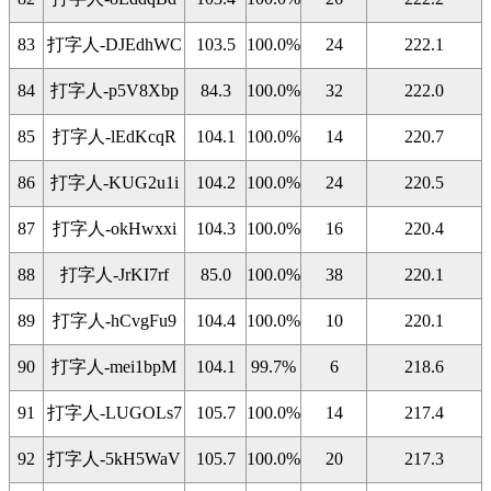
83
打字人-DJEdhWC
103.5
100.0%
24
222.1
84
打字人-p5V8Xbp
84.3
100.0%
32
222.0
85
打字人-lEdKcqR
104.1
100.0%
14
220.7
86
打字人-KUG2u1i
104.2
100.0%
24
220.5
87
打字人-okHwxxi
104.3
100.0%
16
220.4
88
打字人-JrKI7rf
85.0
100.0%
38
220.1
89
打字人-hCvgFu9
104.4
100.0%
10
220.1
90
打字人-mei1bpM
104.1
99.7%
6
218.6
91
打字人-LUGOLs7
105.7
100.0%
14
217.4
92
打字人-5kH5WaV
105.7
100.0%
20
217.3