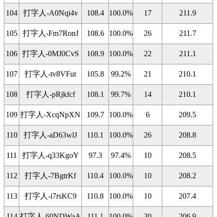
104
打字人-A0Nqi4v
108.4
100.0%
17
211.9
105
打字人-Fm7RonJ
108.6
100.0%
26
211.7
106
打字人-0MJ0CvS
108.9
100.0%
22
211.1
107
打字人-tv8VFut
105.8
99.2%
21
210.1
108
打字人-pRjkfcf
108.1
99.7%
14
210.1
109
打字人-XcqNpXN
109.7
100.0%
6
209.5
110
打字人-aD63wlJ
110.1
100.0%
26
208.8
111
打字人-q33KgoY
97.3
97.4%
10
208.5
112
打字人-7BgtrKf
110.4
100.0%
10
208.2
113
打字人-i7rsKC9
110.8
100.0%
10
207.4
114
打字人-60NDWaA
111.1
100.0%
30
206.9