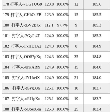
178
打字人-7UGTUG9
123.8
100.0%
12
185.6
179
打字人-CHhOaFB
123.9
100.0%
15
185.5
180
打字人-d5V2Bgk
112.1
97.7%
9
185.3
181
打字人-7GyPi4T
124.0
100.0%
15
185.3
182
打字人-FkHETA2
124.3
100.0%
8
184.9
183
打字人-OOS7pXq
124.3
100.0%
35
184.8
184
打字人-urKARj9
124.9
100.0%
15
184.0
185
打字人-IYLkeiX
124.9
100.0%
21
184.0
186
打字人-tGyg33h
125.1
100.0%
10
183.7
187
打字人-ulU1pXu
125.1
100.0%
19
183.7
188
打字人-oOSe85m
125.3
100.0%
25
183.4