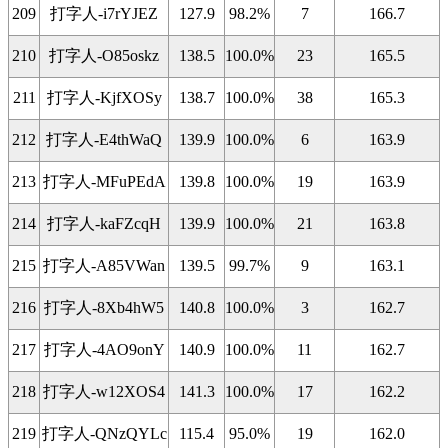
209
打字人-i7rYJEZ
127.9
98.2%
7
166.7
210
打字人-O85oskz
138.5
100.0%
23
165.5
211
打字人-KjfXOSy
138.7
100.0%
38
165.3
212
打字人-E4thWaQ
139.9
100.0%
6
163.9
213
打字人-MFuPEdA
139.8
100.0%
19
163.9
214
打字人-kaFZcqH
139.9
100.0%
21
163.8
215
打字人-A85VWan
139.5
99.7%
9
163.1
216
打字人-8Xb4hW5
140.8
100.0%
3
162.7
217
打字人-4AO9onY
140.9
100.0%
11
162.7
218
打字人-w12XOS4
141.3
100.0%
17
162.2
219
打字人-QNzQYLc
115.4
95.0%
19
162.0