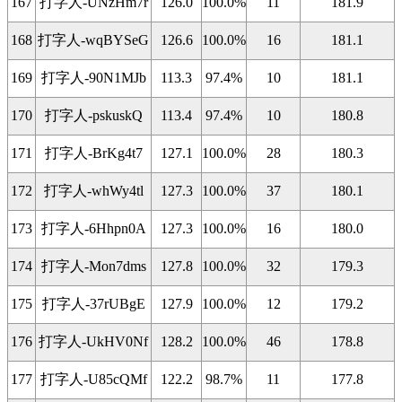
167
打字人-UNzHm7r
126.0
100.0%
11
181.9
168
打字人-wqBYSeG
126.6
100.0%
16
181.1
169
打字人-90N1MJb
113.3
97.4%
10
181.1
170
打字人-pskuskQ
113.4
97.4%
10
180.8
171
打字人-BrKg4t7
127.1
100.0%
28
180.3
172
打字人-whWy4tl
127.3
100.0%
37
180.1
173
打字人-6Hhpn0A
127.3
100.0%
16
180.0
174
打字人-Mon7dms
127.8
100.0%
32
179.3
175
打字人-37rUBgE
127.9
100.0%
12
179.2
176
打字人-UkHV0Nf
128.2
100.0%
46
178.8
177
打字人-U85cQMf
122.2
98.7%
11
177.8