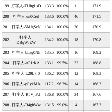
199
打字人-THhgLsD
133.3
100.0%
11
171.9
200
打字人-un0CeiJ
133.6
100.0%
46
171.5
201
打字人-5MJgSeN
134.1
100.0%
30
170.9
打字人-
202
134.2
100.0%
18
170.8
DBgWJEW
203
打字人-bLsg0Nh
135.5
100.0%
16
169.2
204
打字人-stP1rKA
133.1
99.5%
22
168.8
205
打字人-L29L7r0
136.2
100.0%
12
168.3
206
打字人-yGykMJz
117.2
96.3%
14
168.3
207
打字人-R5VjtPd
136.8
100.0%
34
167.6
208
打字人-Ti4ghWw
131.5
99.0%
4
167.3