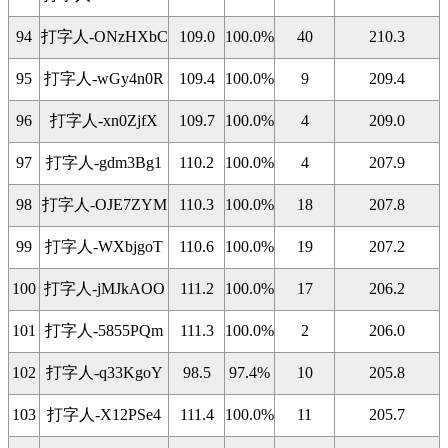
94
打字人-ONzHXbC
109.0
100.0%
40
210.3
95
打字人-wGy4n0R
109.4
100.0%
9
209.4
96
打字人-xn0ZjfX
109.7
100.0%
4
209.0
97
打字人-gdm3Bg1
110.2
100.0%
4
207.9
98
打字人-OJE7ZYM
110.3
100.0%
18
207.8
99
打字人-WXbjgoT
110.6
100.0%
19
207.2
100
打字人-jMJkAOO
111.2
100.0%
17
206.2
101
打字人-5855PQm
111.3
100.0%
2
206.0
102
打字人-q33KgoY
98.5
97.4%
10
205.8
103
打字人-X12PSe4
111.4
100.0%
11
205.7