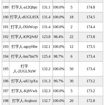
189
打字人-a12Qbpc
131.1
100.0%
5
174.8
190
打字人-dUGL85X
131.4
100.0%
18
174.5
191
打字人-fXbWcqv
131.4
100.0%
2
174.4
192
打字人-KPQJv8J
123.8
98.4%
22
173.8
193
打字人-agoyHhe
132.1
100.0%
12
173.5
194
打字人-hm7Im7S
125.4
98.7%
6
173.4
打字
195
132.2
100.0%
50
173.4
人-2UGLNzW
196
打字人-ulU1pXu
131.3
99.7%
30
173.2
197
打字人-KjftVwh
132.3
100.0%
5
173.2
198
打字人-Scqhxxt
132.7
100.0%
20
172.8