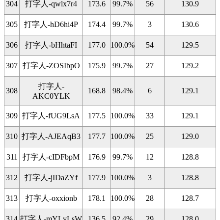
304
打字人-qwlx7r4
173.6
99.7%
56
130.9
305
打字人-hD6hi4P
174.4
99.7%
3
130.6
306
打字人-bHhtaFI
177.0
100.0%
54
129.5
307
打字人-ZOSIbpO
175.9
99.7%
27
129.2
打字人-
308
168.8
98.4%
6
129.1
AKC0YLK
309
打字人-fUG9LsA
177.5
100.0%
33
129.1
310
打字人-AJEAqB3
177.7
100.0%
25
129.0
311
打字人-cIDFbpM
176.9
99.7%
12
128.8
312
打字人-jIDaZYf
177.9
100.0%
3
128.8
313
打字人-oxxionb
178.1
100.0%
28
128.7
314
打字人-mYLvLsW
136.5
92.4%
29
128.0