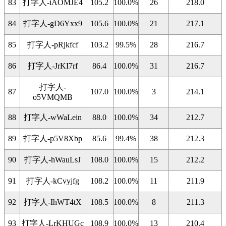
83
打字人-iAOMJE4
105.2
100.0%
26
218.0
84
打字人-gD6Yxx9
105.6
100.0%
21
217.1
85
打字人-pRjkfcf
103.2
99.5%
28
216.7
86
打字人-JrKI7rf
86.4
100.0%
31
216.7
打字人-
87
107.0
100.0%
3
214.1
o5VMQMB
88
打字人-wWaLein
88.0
100.0%
34
212.7
89
打字人-p5V8Xbp
85.6
99.4%
38
212.3
90
打字人-hWauLsJ
108.0
100.0%
15
212.2
91
打字人-kCvyjfg
108.2
100.0%
11
211.9
92
打字人-IhWT4tX
108.5
100.0%
8
211.3
93
打字人-LrKHUGc
108.9
100.0%
13
210.4