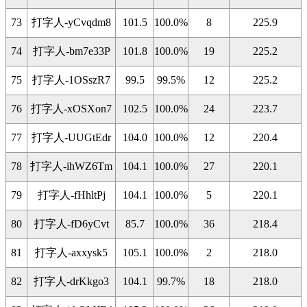
73
打字人-yCvqdm8
101.5
100.0%
8
225.9
74
打字人-bm7e33P
101.8
100.0%
19
225.2
75
打字人-1OSszR7
99.5
99.5%
12
225.2
76
打字人-xOSXon7
102.5
100.0%
24
223.7
77
打字人-UUGtEdr
104.0
100.0%
12
220.4
78
打字人-ihWZ6Tm
104.1
100.0%
27
220.1
79
打字人-fHhltPj
104.1
100.0%
5
220.1
80
打字人-fD6yCvt
85.7
100.0%
36
218.4
81
打字人-axxysk5
105.1
100.0%
2
218.0
82
打字人-drKkgo3
104.1
99.7%
18
218.0