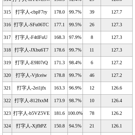
315
打字人-cbpF7ry
178.0
99.7%
39
127.7
316
打字人-SFu06TC
177.1
99.5%
26
127.3
317
打字人-F4tIFuU
168.3
97.9%
8
127.3
318
打字人-JXbu6T7
178.6
99.7%
11
127.3
319
打字人-E9I07rQ
171.3
98.4%
6
127.2
320
打字人-Vjfceiw
178.8
99.7%
46
127.2
321
打字人-2ei1jfx
163.3
96.9%
12
126.6
322
打字人-812fxxM
173.9
98.7%
10
126.4
323
打字人-b5VZ5VE
181.6
100.0%
78
126.2
324
打字人-XjfItPZ
150.8
94.5%
21
126.1