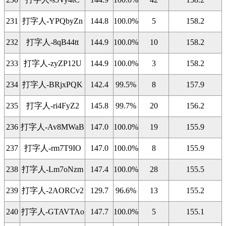
231
打字人-YPQbyZn
144.8
100.0%
5
158.2
232
打字人-8qB44tt
144.9
100.0%
10
158.2
233
打字人-zyZP12U
144.9
100.0%
3
158.2
234
打字人-BRjxPQK
142.4
99.5%
8
157.9
235
打字人-ri4FyZ2
145.8
99.7%
20
156.2
236
打字人-Av8MWaB
147.0
100.0%
19
155.9
237
打字人-rm7T9IO
147.0
100.0%
8
155.9
238
打字人-Lm7oNzm
147.4
100.0%
28
155.5
239
打字人-2AORCv2
129.7
96.6%
13
155.2
240
打字人-GTAVTAo
147.7
100.0%
5
155.1