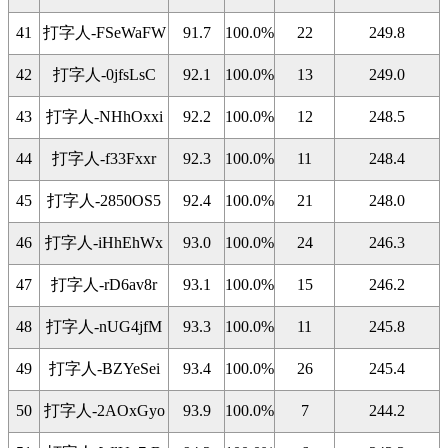
41
打字人-FSeWaFW
91.7
100.0%
22
249.8
42
打字人-0jfsLsC
92.1
100.0%
13
249.0
43
打字人-NHhOxxi
92.2
100.0%
12
248.5
44
打字人-f33Fxxr
92.3
100.0%
11
248.4
45
打字人-2850OS5
92.4
100.0%
21
248.0
46
打字人-iHhEhWx
93.0
100.0%
24
246.3
47
打字人-rD6av8r
93.1
100.0%
15
246.2
48
打字人-nUG4jfM
93.3
100.0%
11
245.8
49
打字人-BZYeSei
93.4
100.0%
26
245.4
50
打字人-2AOxGyo
93.9
100.0%
7
244.2