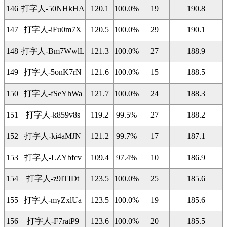
146
打字人-50NHkHA
120.1
100.0%
19
190.8
147
打字人-iFu0m7X
120.5
100.0%
29
190.1
148
打字人-Bm7WwlL
121.3
100.0%
27
188.9
149
打字人-5onK7rN
121.6
100.0%
15
188.5
150
打字人-fSeYhWa
121.7
100.0%
24
188.3
151
打字人-k859v8s
119.2
99.5%
27
188.2
152
打字人-ki4aMJN
121.2
99.7%
17
187.1
153
打字人-LZYbfcv
109.4
97.4%
10
186.9
154
打字人-z9ITIDt
123.5
100.0%
25
185.6
155
打字人-myZxlUa
123.5
100.0%
19
185.6
156
打字人-F7ratP9
123.6
100.0%
20
185.5