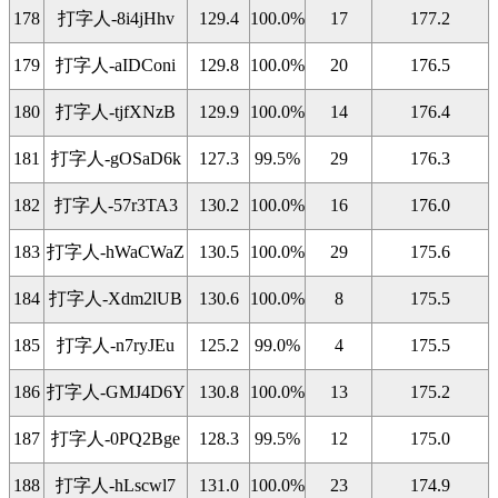
178
打字人-8i4jHhv
129.4
100.0%
17
177.2
179
打字人-aIDConi
129.8
100.0%
20
176.5
180
打字人-tjfXNzB
129.9
100.0%
14
176.4
181
打字人-gOSaD6k
127.3
99.5%
29
176.3
182
打字人-57r3TA3
130.2
100.0%
16
176.0
183
打字人-hWaCWaZ
130.5
100.0%
29
175.6
184
打字人-Xdm2lUB
130.6
100.0%
8
175.5
185
打字人-n7ryJEu
125.2
99.0%
4
175.5
186
打字人-GMJ4D6Y
130.8
100.0%
13
175.2
187
打字人-0PQ2Bge
128.3
99.5%
12
175.0
188
打字人-hLscwl7
131.0
100.0%
23
174.9