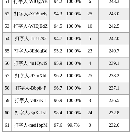
51
打字人-WlUg7rB
94.2
100.0%
6
243.3
52
打字人-XOSueiy
94.3
100.0%
25
243.0
53
打字人-WJEjEdZ
94.5
100.0%
10
242.5
54
打字人-Tu1I292
94.7
100.0%
5
242.0
55
打字人-8EddqBd
95.2
100.0%
23
240.7
56
打字人-4u1QwlS
95.9
100.0%
4
239.1
57
打字人-97rnXbl
96.2
100.0%
25
238.2
58
打字人-Bbpii4F
96.7
100.0%
3
237.1
59
打字人-v4txrKT
96.9
100.0%
3
236.5
60
打字人-3pXsLsI
98.4
100.0%
24
232.8
61
打字人-mei1bpM
97.6
99.7%
0
232.6