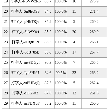
19
打字人-N5VWzR6
83.7
100.0%
16
273.9
20
打字人-Sn0EOSS
84.5
100.0%
11
271.4
21
打字人-pHhTRjv
85.2
100.0%
5
269.2
22
打字人-ShWXfcf
85.2
100.0%
20
269.0
23
打字人-HBg812r
85.5
100.0%
4
268.1
24
打字人-5qB785k
85.6
100.0%
17
267.7
25
打字人-mv8DGyf
86.3
100.0%
7
265.5
26
打字人-Igo3HhU
84.6
99.5%
22
263.2
27
打字人-ytPUBgQ
87.3
100.0%
5
262.4
28
打字人-aUGl4tZ
87.6
100.0%
12
261.5
29
打字人-naFDXbF
88.2
100.0%
11
260.0