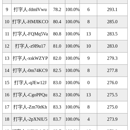
9
打字人-fdmlVwu
78.2
100.0%
6
293.1
10
打字人-HMJIKCO
80.4
100.0%
8
285.0
11
打字人-FQMq5Va
80.8
100.0%
13
283.5
12
打字人-z9I9u17
81.0
100.0%
10
283.0
13
打字人-xskWZYP
82.0
100.0%
9
279.3
14
打字人-0m74KC9
82.5
100.0%
8
277.8
15
打字人-qJEw12J
83.0
100.0%
0
276.0
16
打字人-CgoPPQu
83.2
100.0%
13
275.5
17
打字人-Zm70rKh
83.3
100.0%
8
275.0
18
打字人-2pXNlU5
83.7
100.0%
4
273.9