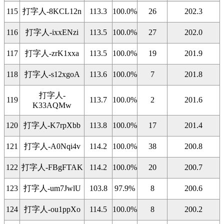
115
打字人-8KCL12n
113.3
100.0%
26
202.3
116
打字人-ixxENzi
113.5
100.0%
27
202.0
117
打字人-zrK1xxa
113.5
100.0%
19
201.9
118
打字人-s12xgoA
113.6
100.0%
7
201.8
打字人-
119
113.7
100.0%
2
201.6
K33AQMw
120
打字人-K7rpXbb
113.8
100.0%
17
201.4
121
打字人-A0Nqi4v
114.2
100.0%
38
200.8
122
打字人-FBgFTAK
114.2
100.0%
20
200.7
123
打字人-um7JwlU
103.8
97.9%
8
200.6
124
打字人-ou1ppXo
114.5
100.0%
8
200.2