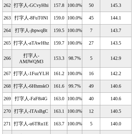
262
打字人-GCvyHhi
157.8
100.0%
50
145.3
263
打字人-8FuT0Nl
159.0
100.0%
45
144.1
264
打字人-jbpwqBt
159.5
100.0%
7
143.7
265
打字人-aTAwHhz
159.7
100.0%
27
143.5
打字人-
266
153.3
98.7%
5
142.9
AMJWQM3
267
打字人-1FuzYLH
161.2
100.0%
16
142.2
268
打字人-6HhmskO
161.6
99.7%
49
140.6
269
打字人-FaF8i4G
163.0
100.0%
40
140.6
270
打字人-lTAsBgC
163.1
100.0%
12
140.5
271
打字人-u6TRu1E
163.7
100.0%
5
140.0