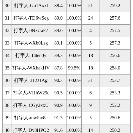
30
打字人-Gu1Axxl
88.4
100.0%
21
259.2
31
打字人-TD6wSeg
89.0
100.0%
24
257.6
32
打字人-0NzUaF7
89.0
100.0%
4
257.5
33
打字人-vXb0Lsg
89.1
100.0%
5
257.3
34
打字人-14ten0y
89.3
100.0%
18
256.6
35
打字人-WXbakHV
87.8
99.5%
18
254.0
36
打字人-312JTAg
90.3
100.0%
31
253.7
37
打字人-VHhW29c
90.5
100.0%
6
253.3
38
打字人-CGy2xxU
90.9
100.0%
9
252.2
39
打字人-mwlbv8c
91.5
100.0%
5
250.6
40
打字人-Dv8HPQ2
91.6
100.0%
14
250.2