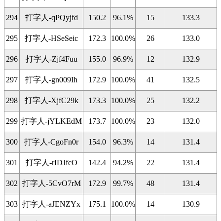
294
打字人-qPQyjfd
150.2
96.1%
15
133.3
295
打字人-HSeSeic
172.3
100.0%
26
133.0
296
打字人-Zjf4Fuu
155.0
96.9%
12
132.9
297
打字人-gn009Ih
172.9
100.0%
41
132.5
298
打字人-XjfC29k
173.3
100.0%
25
132.2
299
打字人-jYLKEdM
173.7
100.0%
23
132.0
300
打字人-CgoFn0r
154.0
96.3%
14
131.4
301
打字人-rIDJfcO
142.4
94.2%
22
131.4
302
打字人-5CvO7rM
172.9
99.7%
48
131.4
303
打字人-aJENZYx
175.1
100.0%
14
130.9