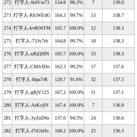
272
打字人-9i4Ym73
154.8
98.2%
7
139.0
273
打字人-RfcWEdG
164.3
99.7%
13
138.7
274
打字人-kv8O6TM
165.7
100.0%
12
138.3
275
打字人-733v7rb
164.8
99.7%
18
138.3
276
打字人-uRjQ9IN
165.7
100.0%
33
138.3
277
打字人-CMJcIDn
162.3
99.2%
17
137.6
278
打字人-lbpa7rR
120.7
91.6%
32
137.5
279
打字人-gRjV125
167.2
100.0%
11
137.1
280
打字人-ArKcjfN
167.4
100.0%
7
136.9
281
打字人-3yZnD6s
137.6
94.5%
24
136.6
282
打字人-f7rGkHs
168.2
100.0%
25
136.3