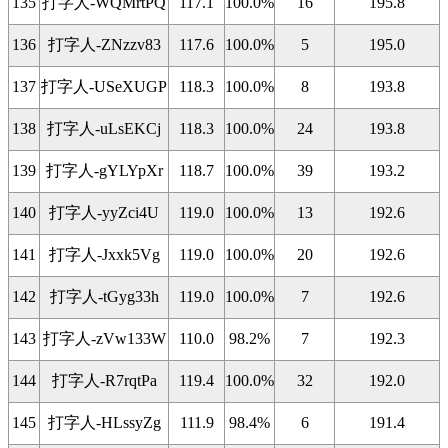
135
打字人-WQMrtPQ
117.1
100.0%
16
195.8
136
打字人-ZNzzv83
117.6
100.0%
5
195.0
137
打字人-USeXUGP
118.3
100.0%
8
193.8
138
打字人-uLsEKCj
118.3
100.0%
24
193.8
139
打字人-gYLYpXr
118.7
100.0%
39
193.2
140
打字人-yyZci4U
119.0
100.0%
13
192.6
141
打字人-Jxxk5Vg
119.0
100.0%
20
192.6
142
打字人-tGyg33h
119.0
100.0%
7
192.6
143
打字人-zVw133W
110.0
98.2%
7
192.3
144
打字人-R7rqtPa
119.4
100.0%
32
192.0
145
打字人-HLssyZg
111.9
98.4%
6
191.4