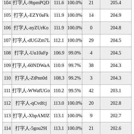
104
打字人-9bpmPQD
111.6
100.0%
21
205.4
105
打字人-EZY0aFk
111.9
100.0%
14
204.9
106
打字人-nyZUrKo
111.9
100.0%
0
204.8
107
打字人-dUGZm7L
112.1
100.0%
29
204.5
108
打字人-Uu10aFp
106.9
99.0%
4
204.5
109
打字人-60NDWaA
110.9
99.7%
38
204.3
110
打字人-ZtPnn0d
108.3
99.2%
3
204.3
111
打字人-WWafUGo
110.2
99.5%
42
203.1
112
打字人-qCvdfcj
113.0
100.0%
20
202.8
113
打字人-XbpAMJZ
113.1
100.0%
9
202.7
114
打字人-5gou29I
113.1
100.0%
21
202.6