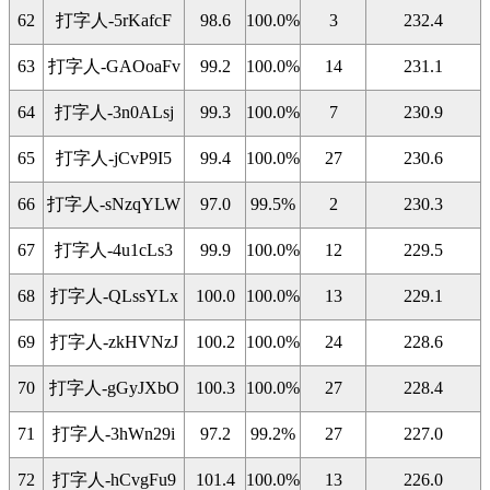
62
打字人-5rKafcF
98.6
100.0%
3
232.4
63
打字人-GAOoaFv
99.2
100.0%
14
231.1
64
打字人-3n0ALsj
99.3
100.0%
7
230.9
65
打字人-jCvP9I5
99.4
100.0%
27
230.6
66
打字人-sNzqYLW
97.0
99.5%
2
230.3
67
打字人-4u1cLs3
99.9
100.0%
12
229.5
68
打字人-QLssYLx
100.0
100.0%
13
229.1
69
打字人-zkHVNzJ
100.2
100.0%
24
228.6
70
打字人-gGyJXbO
100.3
100.0%
27
228.4
71
打字人-3hWn29i
97.2
99.2%
27
227.0
72
打字人-hCvgFu9
101.4
100.0%
13
226.0