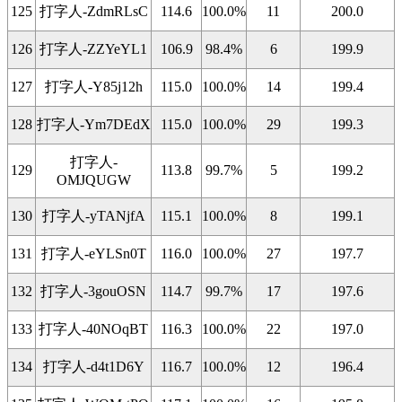
125
打字人-ZdmRLsC
114.6
100.0%
11
200.0
126
打字人-ZZYeYL1
106.9
98.4%
6
199.9
127
打字人-Y85j12h
115.0
100.0%
14
199.4
128
打字人-Ym7DEdX
115.0
100.0%
29
199.3
打字人-
129
113.8
99.7%
5
199.2
OMJQUGW
130
打字人-yTANjfA
115.1
100.0%
8
199.1
131
打字人-eYLSn0T
116.0
100.0%
27
197.7
132
打字人-3gouOSN
114.7
99.7%
17
197.6
133
打字人-40NOqBT
116.3
100.0%
22
197.0
134
打字人-d4t1D6Y
116.7
100.0%
12
196.4