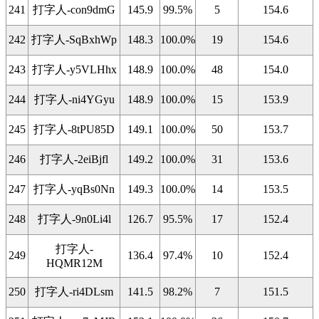
241
打字人-con9dmG
145.9
99.5%
5
154.6
242
打字人-SqBxhWp
148.3
100.0%
19
154.6
243
打字人-y5VLHhx
148.9
100.0%
48
154.0
244
打字人-ni4YGyu
148.9
100.0%
15
153.9
245
打字人-8tPU85D
149.1
100.0%
50
153.7
246
打字人-2eiBjfl
149.2
100.0%
31
153.6
247
打字人-yqBs0Nn
149.3
100.0%
14
153.5
248
打字人-9n0Li4l
126.7
95.5%
17
152.4
打字人-
249
136.4
97.4%
10
152.4
HQMR12M
250
打字人-ri4DLsm
141.5
98.2%
7
151.5