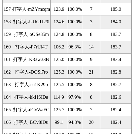
157
打字人-mZYmcqm
123.9
100.0%
7
185.0
158
打字人-UUGU29i
124.6
100.0%
3
184.0
159
打字人-oOSe85m
124.8
100.0%
8
183.7
160
打字人-P7rUi4T
106.2
96.3%
14
183.7
161
打字人-K33w33B
125.0
100.0%
9
183.4
162
打字人-DOSi7ro
125.3
100.0%
21
182.8
163
打字人-su1K29p
125.5
100.0%
8
182.7
164
打字人-kkHSIDa
114.9
97.9%
8
182.6
165
打字人-dCvWaFC
125.7
100.0%
7
182.4
166
打字人-BCv8IDu
99.1
94.8%
20
182.4