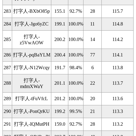
283
打字人-BXbO85p
155.1
92.7%
28
115.7
284
打字人-Jgo6yZC
199.1
100.0%
11
114.8
打字人-
285
200.2
100.0%
14
114.2
z5VwAOW
286
打字人-pqBaYLM
200.4
100.0%
77
114.1
287
打字人-N12Wcqy
191.7
98.4%
6
113.8
打字人-
288
201.1
100.0%
22
113.7
mdmXWaY
289
打字人-tFuVfcL
201.2
100.0%
20
113.6
290
打字人-PonQrKU
199.2
99.5%
21
113.3
291
打字人-IQMutPH
159.0
92.7%
28
113.2