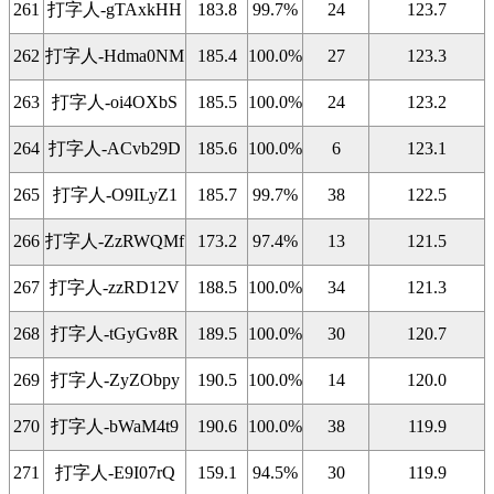
261
打字人-gTAxkHH
183.8
99.7%
24
123.7
262
打字人-Hdma0NM
185.4
100.0%
27
123.3
263
打字人-oi4OXbS
185.5
100.0%
24
123.2
264
打字人-ACvb29D
185.6
100.0%
6
123.1
265
打字人-O9ILyZ1
185.7
99.7%
38
122.5
266
打字人-ZzRWQMf
173.2
97.4%
13
121.5
267
打字人-zzRD12V
188.5
100.0%
34
121.3
268
打字人-tGyGv8R
189.5
100.0%
30
120.7
269
打字人-ZyZObpy
190.5
100.0%
14
120.0
270
打字人-bWaM4t9
190.6
100.0%
38
119.9
271
打字人-E9I07rQ
159.1
94.5%
30
119.9