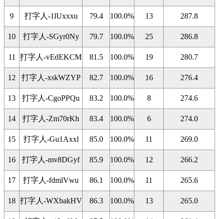
9
打字人-1lUxxxu
79.4
100.0%
13
287.8
10
打字人-SGyr0Ny
79.7
100.0%
25
286.8
11
打字人-vEdEKCM
81.5
100.0%
19
280.7
12
打字人-xskWZYP
82.7
100.0%
16
276.4
13
打字人-CgoPPQu
83.2
100.0%
8
274.6
14
打字人-Zm70rKh
83.4
100.0%
6
274.0
15
打字人-Gu1Axxl
85.0
100.0%
11
269.0
16
打字人-mv8DGyf
85.9
100.0%
12
266.2
17
打字人-fdmlVwu
86.1
100.0%
11
265.6
18
打字人-WXbakHV
86.3
100.0%
13
265.0