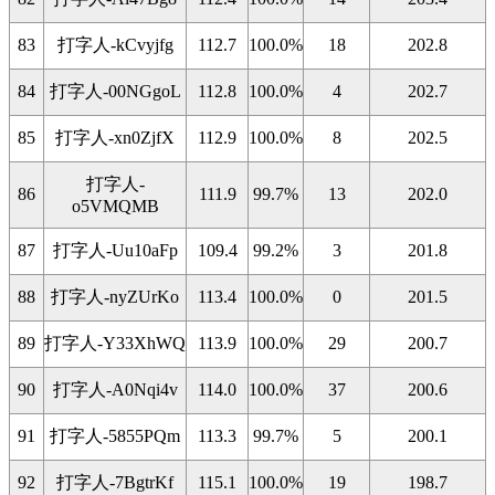
83
打字人-kCvyjfg
112.7
100.0%
18
202.8
84
打字人-00NGgoL
112.8
100.0%
4
202.7
85
打字人-xn0ZjfX
112.9
100.0%
8
202.5
打字人-
86
111.9
99.7%
13
202.0
o5VMQMB
87
打字人-Uu10aFp
109.4
99.2%
3
201.8
88
打字人-nyZUrKo
113.4
100.0%
0
201.5
89
打字人-Y33XhWQ
113.9
100.0%
29
200.7
90
打字人-A0Nqi4v
114.0
100.0%
37
200.6
91
打字人-5855PQm
113.3
99.7%
5
200.1
92
打字人-7BgtrKf
115.1
100.0%
19
198.7