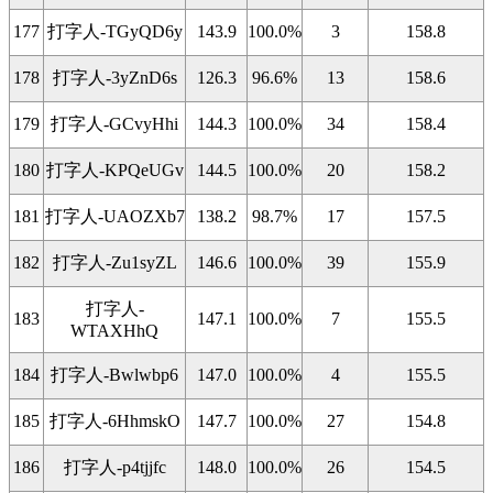
177
打字人-TGyQD6y
143.9
100.0%
3
158.8
178
打字人-3yZnD6s
126.3
96.6%
13
158.6
179
打字人-GCvyHhi
144.3
100.0%
34
158.4
180
打字人-KPQeUGv
144.5
100.0%
20
158.2
181
打字人-UAOZXb7
138.2
98.7%
17
157.5
182
打字人-Zu1syZL
146.6
100.0%
39
155.9
打字人-
183
147.1
100.0%
7
155.5
WTAXHhQ
184
打字人-Bwlwbp6
147.0
100.0%
4
155.5
185
打字人-6HhmskO
147.7
100.0%
27
154.8
186
打字人-p4tjjfc
148.0
100.0%
26
154.5