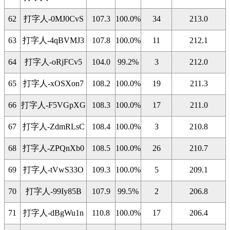
62
打字人-0MJ0CvS
107.3
100.0%
34
213.0
63
打字人-4qBVMJ3
107.8
100.0%
11
212.1
64
打字人-oRjFCv5
104.0
99.2%
3
212.0
65
打字人-xOSXon7
108.2
100.0%
19
211.3
66
打字人-F5VGpXG
108.3
100.0%
17
211.0
67
打字人-ZdmRLsC
108.4
100.0%
3
210.8
68
打字人-ZPQnXb0
108.5
100.0%
26
210.7
69
打字人-tVwS33O
109.3
100.0%
5
209.1
70
打字人-99Iy85B
107.9
99.5%
2
206.8
71
打字人-dBgWu1n
110.8
100.0%
17
206.4