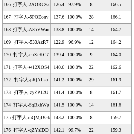
166
打字人-2AORCv2
126.4
97.9%
8
166.5
167
打字人-5PQEonv
137.6
100.0%
28
166.1
168
打字人-A85VWan
138.8
100.0%
14
164.7
169
打字人-533AzR7
122.9
96.9%
12
164.2
170
打字人-epXeKC7
139.4
100.0%
9
164.0
171
打字人-w12XOS4
140.6
100.0%
22
162.6
172
打字人-pRjALsu
141.2
100.0%
29
161.9
173
打字人-zyZP12U
141.4
100.0%
8
161.7
174
打字人-SqBxhWp
141.5
100.0%
14
161.6
175
打字人-mQMjUGb
143.2
100.0%
8
159.7
176
打字人-qZYsIDD
142.1
99.7%
22
159.3