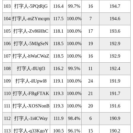
103
打字人-5PQtRjG
116.4
99.7%
16
194.7
104
打字人-mZYmcqm
117.5
100.0%
7
194.6
105
打字人-Zv86HhC
118.1
100.0%
17
193.6
106
打字人-5MJgSeN
118.5
100.0%
19
192.9
107
打字人-hWaCWaZ
118.5
100.0%
16
192.9
108
打字人-flUtjf3
116.2
99.5%
11
192.4
109
打字人-ilUpwl8
119.1
100.0%
24
191.9
110
打字人-FBgFTAK
119.3
100.0%
21
191.7
111
打字人-XOSNonB
119.3
100.0%
20
191.6
112
打字人-1i4CWay
111.9
98.4%
6
190.9
113
打字人-q33KgoY
100.5
96.1%
15
190.2