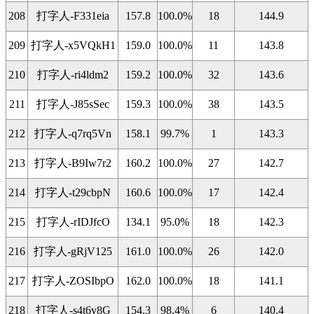
208
打字人-F331eia
157.8
100.0%
18
144.9
209
打字人-x5VQkH1
159.0
100.0%
11
143.8
210
打字人-ri4ldm2
159.2
100.0%
32
143.6
211
打字人-J85sSec
159.3
100.0%
38
143.5
212
打字人-q7rq5Vn
158.1
99.7%
1
143.3
213
打字人-B9Iw7r2
160.2
100.0%
27
142.7
214
打字人-t29cbpN
160.6
100.0%
17
142.4
215
打字人-rIDJfcO
134.1
95.0%
18
142.3
216
打字人-gRjV125
161.0
100.0%
26
142.0
217
打字人-ZOSIbpO
162.0
100.0%
18
141.1
218
打字人-s4t6v8G
154.3
98.4%
6
140.4