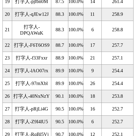
19
打字人-pjfbn0M
87.5
100.0%
14
261.4
20
打字人-qJEw12J
88.3
100.0%
11
258.9
打字人-
21
88.3
100.0%
6
258.8
DPQAWaK
22
打字人-F6T6OS9
88.7
100.0%
17
257.7
23
打字人-f33Fxxr
88.9
100.0%
21
257.1
24
打字人-lAO07rx
89.9
100.0%
9
254.4
25
打字人-97rnXbl
89.9
100.0%
26
254.4
26
打字人-40NxNzY
90.1
100.0%
18
253.8
27
打字人-pRjLi4G
90.5
100.0%
16
252.7
28
打字人-Z9I4lU5
90.5
100.0%
6
252.7
29
打字人-RqBl5Vj
90.7
100.0%
12
252.1