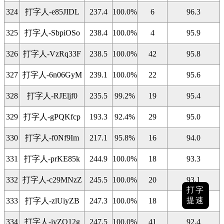
324
打字人-e85JIDL
237.4
100.0%
6
96.3
325
打字人-SbpiOSo
238.4
100.0%
4
95.9
326
打字人-VzRq33F
238.5
100.0%
42
95.8
327
打字人-6n06GyM
239.1
100.0%
22
95.6
328
打字人-RJEljf0
235.5
99.2%
19
95.4
329
打字人-gPQKfcp
193.3
92.4%
29
95.0
330
打字人-f0Nf9Im
217.1
95.8%
16
94.0
331
打字人-prKE85k
244.9
100.0%
18
93.3
332
打字人-c29MNzZ
245.5
100.0%
20
93.1
打字
提速
333
打字人-zlUiyZB
247.3
100.0%
18
92.5
334
打字人-iyZQ12g
247.5
100.0%
41
92.4