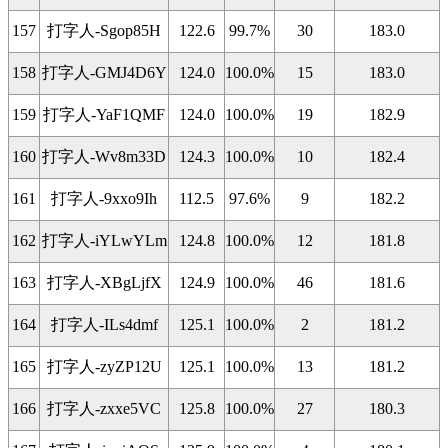
157
打字人-Sgop85H
122.6
99.7%
30
183.0
158
打字人-GMJ4D6Y
124.0
100.0%
15
183.0
159
打字人-YaF1QMF
124.0
100.0%
19
182.9
160
打字人-Wv8m33D
124.3
100.0%
10
182.4
161
打字人-9xxo9Ih
112.5
97.6%
9
182.2
162
打字人-iYLwYLm
124.8
100.0%
12
181.8
163
打字人-XBgLjfX
124.9
100.0%
46
181.6
164
打字人-ILs4dmf
125.1
100.0%
2
181.2
165
打字人-zyZP12U
125.1
100.0%
13
181.2
166
打字人-zxxe5VC
125.8
100.0%
27
180.3