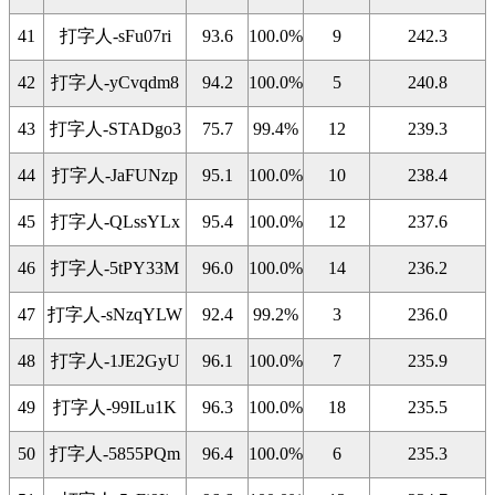
41
打字人-sFu07ri
93.6
100.0%
9
242.3
42
打字人-yCvqdm8
94.2
100.0%
5
240.8
43
打字人-STADgo3
75.7
99.4%
12
239.3
44
打字人-JaFUNzp
95.1
100.0%
10
238.4
45
打字人-QLssYLx
95.4
100.0%
12
237.6
46
打字人-5tPY33M
96.0
100.0%
14
236.2
47
打字人-sNzqYLW
92.4
99.2%
3
236.0
48
打字人-1JE2GyU
96.1
100.0%
7
235.9
49
打字人-99ILu1K
96.3
100.0%
18
235.5
50
打字人-5855PQm
96.4
100.0%
6
235.3