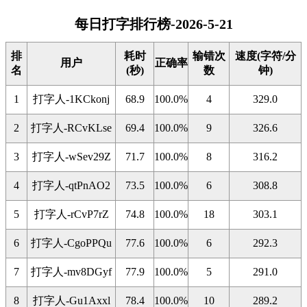
每日打字排行榜-2026-5-21
排
耗时
输错次
速度(字符/分
用户
正确率
名
(秒)
数
钟)
1
打字人-1KCkonj
68.9
100.0%
4
329.0
2
打字人-RCvKLse
69.4
100.0%
9
326.6
3
打字人-wSev29Z
71.7
100.0%
8
316.2
4
打字人-qtPnAO2
73.5
100.0%
6
308.8
5
打字人-rCvP7rZ
74.8
100.0%
18
303.1
6
打字人-CgoPPQu
77.6
100.0%
6
292.3
7
打字人-mv8DGyf
77.9
100.0%
5
291.0
8
打字人-Gu1Axxl
78.4
100.0%
10
289.2