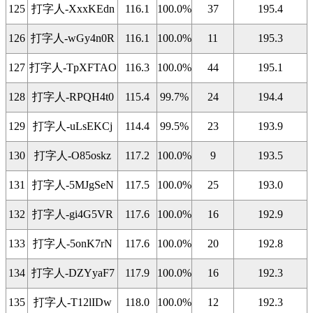
125
打字人-XxxKEdn
116.1
100.0%
37
195.4
126
打字人-wGy4n0R
116.1
100.0%
11
195.3
127
打字人-TpXFTAO
116.3
100.0%
44
195.1
128
打字人-RPQH4t0
115.4
99.7%
24
194.4
129
打字人-uLsEKCj
114.4
99.5%
23
193.9
130
打字人-O85oskz
117.2
100.0%
9
193.5
131
打字人-5MJgSeN
117.5
100.0%
25
193.0
132
打字人-gi4G5VR
117.6
100.0%
16
192.9
133
打字人-5onK7rN
117.6
100.0%
20
192.8
134
打字人-DZYyaF7
117.9
100.0%
16
192.3
135
打字人-T12lIDw
118.0
100.0%
12
192.3