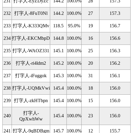
231
打字人-EyZDyZc
144.2
100.0%
28
157.3
232
打字人-8FuT0Nl
144.2
100.0%
27
157.3
233
打字人-K333QMv
118.5
95.0%
19
156.7
234
打字人-EKCMbpD
144.8
100.0%
16
156.6
235
打字人-WAOZ331
145.1
100.0%
25
156.3
236
打字人-ri4ldm2
145.2
100.0%
20
156.2
237
打字人-iFuggok
145.3
100.0%
31
156.1
238
打字人-UQMkVwi
145.4
100.0%
18
156.0
239
打字人-zkHTbpn
145.4
100.0%
15
156.0
打字人-
240
145.4
100.0%
23
156.0
QpXwhWw
241
打字人-9qBDBgm
145.7
100.0%
12
155.7