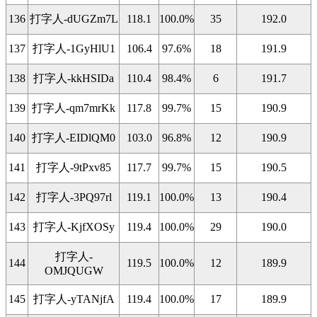
136
打字人-dUGZm7L
118.1
100.0%
35
192.0
137
打字人-1GyHlU1
106.4
97.6%
18
191.9
138
打字人-kkHSIDa
110.4
98.4%
6
191.7
139
打字人-qm7mrKk
117.8
99.7%
15
190.9
140
打字人-EIDlQM0
103.0
96.8%
12
190.9
141
打字人-9tPxv85
117.7
99.7%
15
190.5
142
打字人-3PQ97rl
119.1
100.0%
13
190.4
143
打字人-KjfXOSy
119.4
100.0%
29
190.0
打字人-
144
119.5
100.0%
12
189.9
OMJQUGW
145
打字人-yTANjfA
119.4
100.0%
17
189.9