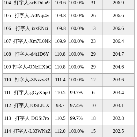
104
打字人-srKDdm9
109.6
100.0%
31
206.9
105
打字人-A0Nqi4v
109.8
100.0%
26
206.6
106
打字人-ixxENzi
109.8
100.0%
13
206.6
107
打字人-Xm7L0Nk
109.9
100.0%
23
206.4
108
打字人-d4t1D6Y
110.8
100.0%
29
204.7
109
打字人-ONzHXbC
110.8
100.0%
29
204.6
110
打字人-ZNzzv83
111.4
100.0%
12
203.6
111
打字人-gGyXbp0
110.5
99.7%
6
203.4
112
打字人-tOSLlUX
98.7
97.4%
10
203.1
113
打字人-DOSi7ro
110.5
99.7%
18
202.8
114
打字人-L33WNzZ
112.0
100.0%
15
202.5