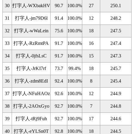
30
打字人-WXbakHV
90.7
100.0%
27
250.1
31
打字人-jm79D6l
91.4
100.0%
12
248.2
32
打字人-wWaLein
75.6
100.0%
18
247.5
33
打字人-RzRmtPA
91.7
100.0%
16
247.4
34
打字人-0jfsLsC
91.7
100.0%
15
247.3
35
打字人-JrKI7rf
73.7
99.4%
18
245.7
36
打字人-zdm8EdI
92.4
100.0%
8
245.4
37
打字人-NFuHAOz
92.6
100.0%
12
244.9
38
打字人-2AOxGyo
92.7
100.0%
7
244.8
39
打字人-tRj9Fuh
92.7
100.0%
17
244.6
40
打字人-eYLSn0T
92.8
100.0%
18
244.5