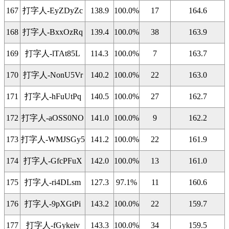
167
打字人-EyZDyZc
138.9
100.0%
17
164.6
168
打字人-BxxOzRq
139.4
100.0%
38
163.9
169
打字人-lTAt85L
114.3
100.0%
7
163.7
170
打字人-NonU5Vr
140.2
100.0%
22
163.0
171
打字人-hFuUtPq
140.5
100.0%
27
162.7
172
打字人-aOSS0NO
141.0
100.0%
9
162.2
173
打字人-WMJSGy5
141.2
100.0%
22
161.9
174
打字人-GfcPFuX
142.0
100.0%
13
161.0
175
打字人-ri4DLsm
127.3
97.1%
11
160.6
176
打字人-9pXGtPi
143.2
100.0%
22
159.7
177
打字人-fGykeiv
143.3
100.0%
34
159.5