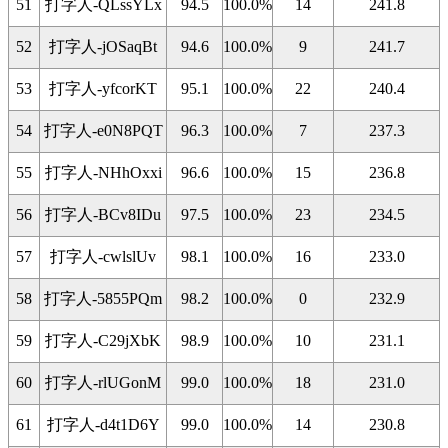
51
打字人-QLssYLx
94.5
100.0%
14
241.8
52
打字人-jOSaqBt
94.6
100.0%
9
241.7
53
打字人-yfcorKT
95.1
100.0%
22
240.4
54
打字人-e0N8PQT
96.3
100.0%
7
237.3
55
打字人-NHhOxxi
96.6
100.0%
15
236.8
56
打字人-BCv8IDu
97.5
100.0%
23
234.5
57
打字人-cwlslUv
98.1
100.0%
16
233.0
58
打字人-5855PQm
98.2
100.0%
0
232.9
59
打字人-C29jXbK
98.9
100.0%
10
231.1
60
打字人-rlUGonM
99.0
100.0%
18
231.0
61
打字人-d4t1D6Y
99.0
100.0%
14
230.8