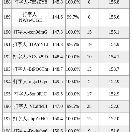
188
打字人-785sZY8
145.8
100.0%
8
156.8
打字人-
189
144.6
99.7%
8
156.6
NWawUGE
190
打字人-con9dmG
147.3
100.0%
15
155.1
191
打字人-dTAYYLt
144.8
99.5%
19
154.9
192
打字人-ACvb29D
148.4
100.0%
10
154.1
193
打字人-BtPQ6Tm
148.7
100.0%
13
153.7
194
打字人-mgoTGyr
149.5
100.0%
5
152.9
195
打字人-5on0lUC
149.5
100.0%
17
152.9
196
打字人-VEdfMJI
147.0
99.5%
28
152.6
197
打字人-abpZkHO
150.4
100.0%
15
152.0
198
打字人-Bwlwbp6
150.6
100.0%
9
151.8