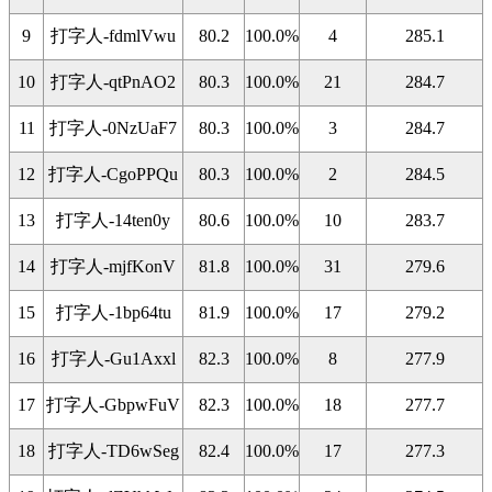
9
打字人-fdmlVwu
80.2
100.0%
4
285.1
10
打字人-qtPnAO2
80.3
100.0%
21
284.7
11
打字人-0NzUaF7
80.3
100.0%
3
284.7
12
打字人-CgoPPQu
80.3
100.0%
2
284.5
13
打字人-14ten0y
80.6
100.0%
10
283.7
14
打字人-mjfKonV
81.8
100.0%
31
279.6
15
打字人-1bp64tu
81.9
100.0%
17
279.2
16
打字人-Gu1Axxl
82.3
100.0%
8
277.9
17
打字人-GbpwFuV
82.3
100.0%
18
277.7
18
打字人-TD6wSeg
82.4
100.0%
17
277.3