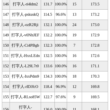
146
打字人-ri4ldm2
131.7
100.0%
15
173.5
147
打字人-pskuskQ
114.5
96.6%
13
173.2
148
打字人-ozR2Rji
132.1
100.0%
24
173.0
149
打字人-v0NhJEF
132.2
100.0%
19
172.9
150
打字人-Ci4PBgb
132.3
100.0%
7
172.8
151
打字人-HxxLEdn
132.5
100.0%
16
172.6
152
打字人-L29L7r0
133.6
100.0%
16
171.1
153
打字人-IxxPdm9
134.3
100.0%
18
170.3
154
打字人-rIDJfcO
118.4
96.9%
12
169.8
155
打字人-RLso85W
122.7
97.6%
9
169.5
打字人-
156
136.0
100.0%
11
168.1