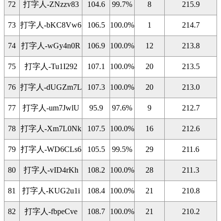
72
打字人-ZNzzv83
104.6
99.7%
8
215.9
73
打字人-bKC8Vw6
106.5
100.0%
1
214.7
74
打字人-wGy4n0R
106.9
100.0%
12
213.8
75
打字人-Tu1I292
107.1
100.0%
20
213.5
76
打字人-dUGZm7L
107.3
100.0%
20
213.0
77
打字人-um7JwlU
95.9
97.6%
9
212.7
78
打字人-Xm7L0Nk
107.5
100.0%
16
212.6
79
打字人-WD6CLs6
105.5
99.5%
29
211.6
80
打字人-vID4rKh
108.2
100.0%
28
211.3
81
打字人-KUG2u1i
108.4
100.0%
21
210.8
82
打字人-fbpeCve
108.7
100.0%
21
210.2