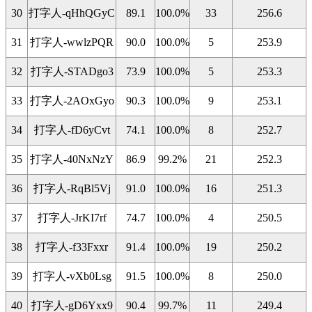
30
打字人-qHhQGyC
89.1
100.0%
33
256.6
31
打字人-wwlzPQR
90.0
100.0%
5
253.9
32
打字人-STADgo3
73.9
100.0%
5
253.3
33
打字人-2AOxGyo
90.3
100.0%
9
253.1
34
打字人-fD6yCvt
74.1
100.0%
8
252.7
35
打字人-40NxNzY
86.9
99.2%
21
252.3
36
打字人-RqBl5Vj
91.0
100.0%
16
251.3
37
打字人-JrKI7rf
74.7
100.0%
4
250.5
38
打字人-f33Fxxr
91.4
100.0%
19
250.2
39
打字人-vXb0Lsg
91.5
100.0%
8
250.0
40
打字人-gD6Yxx9
90.4
99.7%
11
249.4