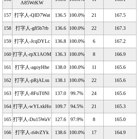
A85WrKW
157
打字人-QID7Wat
136.5
100.0%
21
167.5
158
打字人-g85b7rb
136.6
100.0%
22
167.3
159
打字人-JcqDYLc
136.8
100.0%
6
167.2
160
打字人-rpX1AOM
136.3
100.0%
8
166.9
161
打字人-agoyHhe
138.0
100.0%
11
165.6
162
打字人-pRjALsu
138.1
100.0%
22
165.6
163
打字人-8FuT0Nl
137.0
99.7%
24
165.6
164
打字人-wYLxkHo
109.7
94.5%
21
165.3
165
打字人-Du15WaV
127.6
97.9%
8
165.0
166
打字人-ri4vZYk
138.6
100.0%
17
164.9