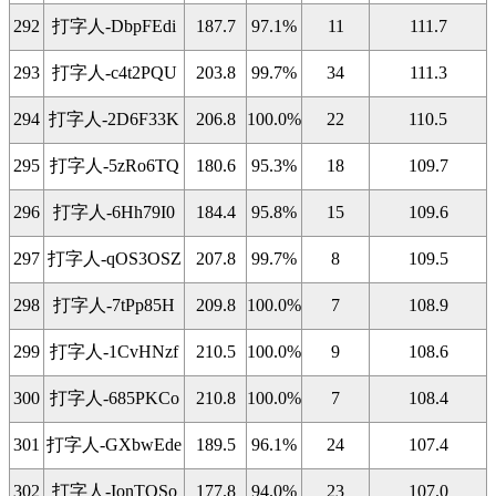
292
打字人-DbpFEdi
187.7
97.1%
11
111.7
293
打字人-c4t2PQU
203.8
99.7%
34
111.3
294
打字人-2D6F33K
206.8
100.0%
22
110.5
295
打字人-5zRo6TQ
180.6
95.3%
18
109.7
296
打字人-6Hh79I0
184.4
95.8%
15
109.6
297
打字人-qOS3OSZ
207.8
99.7%
8
109.5
298
打字人-7tPp85H
209.8
100.0%
7
108.9
299
打字人-1CvHNzf
210.5
100.0%
9
108.6
300
打字人-685PKCo
210.8
100.0%
7
108.4
301
打字人-GXbwEde
189.5
96.1%
24
107.4
302
打字人-IonTOSo
177.8
94.0%
23
107.0