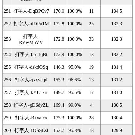
251
打字人-DqBPCv7
170.0
100.0%
11
134.5
252
打字人-uIDPu1M
172.8
100.0%
25
132.3
打字人-
253
172.8
100.0%
33
132.3
RVwM5VV
254
打字人-bu11qBt
172.9
100.0%
13
132.2
255
打字人-dskdOSq
146.3
95.0%
19
131.4
256
打字人-qxxvcqd
155.3
96.6%
13
131.2
257
打字人-kYL17ri
149.7
95.5%
17
131.0
258
打字人-gD6dyZL
169.4
99.0%
4
130.5
259
打字人-Bxxafcx
175.3
100.0%
28
130.4
260
打字人-1OSSLsl
152.7
95.8%
18
129.9