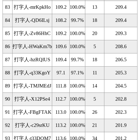
83
打字人-mrKpkHo
109.2
100.0%
13
209.4
84
打字人-QD6ILsj
108.2
99.7%
18
209.4
85
打字人-Zv86HhC
109.2
100.0%
20
209.3
86
打字人-HWaKm7b
109.6
100.0%
5
208.6
87
打字人-hzRQlUS
109.4
99.7%
18
206.5
88
打字人-q33KgoY
97.1
97.1%
11
205.3
89
打字人-TMJMEdJ
111.8
100.0%
14
204.5
90
打字人-X12PSe4
112.7
100.0%
5
202.8
91
打字人-FBgFTAK
113.0
100.0%
26
202.3
92
打字人-c29srKU
113.2
100.0%
21
201.9
93
打字人-t33DQM7
113.6
100.0%
34
201.2