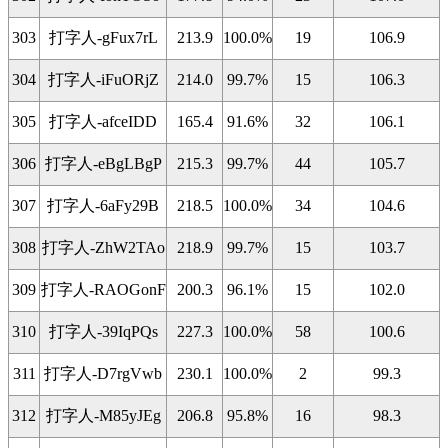
303
打字人-gFux7rL
213.9
100.0%
19
106.9
304
打字人-iFuORjZ
214.0
99.7%
15
106.3
305
打字人-afceIDD
165.4
91.6%
32
106.1
306
打字人-eBgLBgP
215.3
99.7%
44
105.7
307
打字人-6aFy29B
218.5
100.0%
34
104.6
308
打字人-ZhW2TAo
218.9
99.7%
15
103.7
309
打字人-RAOGonF
200.3
96.1%
15
102.0
310
打字人-39IqPQs
227.3
100.0%
58
100.6
311
打字人-D7rgVwb
230.1
100.0%
2
99.3
312
打字人-M85yJEg
206.8
95.8%
16
98.3