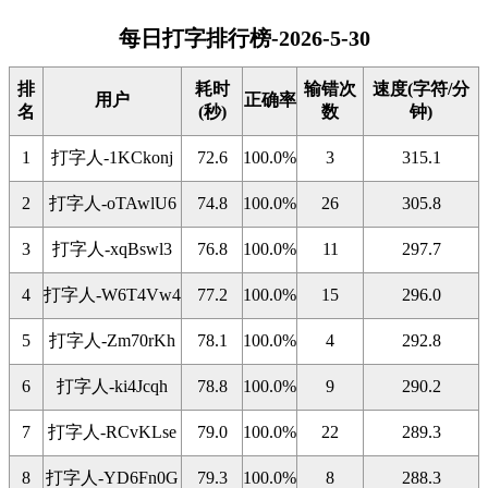
每日打字排行榜-2026-5-30
排
耗时
输错次
速度(字符/分
用户
正确率
名
(秒)
数
钟)
1
打字人-1KCkonj
72.6
100.0%
3
315.1
2
打字人-oTAwlU6
74.8
100.0%
26
305.8
3
打字人-xqBswl3
76.8
100.0%
11
297.7
4
打字人-W6T4Vw4
77.2
100.0%
15
296.0
5
打字人-Zm70rKh
78.1
100.0%
4
292.8
6
打字人-ki4Jcqh
78.8
100.0%
9
290.2
7
打字人-RCvKLse
79.0
100.0%
22
289.3
8
打字人-YD6Fn0G
79.3
100.0%
8
288.3