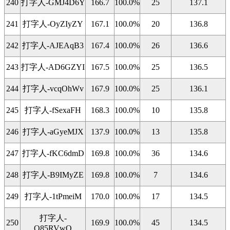
240
打字人-GMJ4D6Y
166.7
100.0%
25
137.1
241
打字人-OyZIyZY
167.1
100.0%
20
136.8
242
打字人-AJEAqB3
167.4
100.0%
26
136.6
243
打字人-AD6GZYI
167.5
100.0%
25
136.5
244
打字人-vcqOhWv
167.9
100.0%
25
136.1
245
打字人-fSexaFH
168.3
100.0%
10
135.8
246
打字人-aGyeMJX
137.9
100.0%
13
135.8
247
打字人-fKC6dmD
169.8
100.0%
36
134.6
248
打字人-B9IMyZE
169.8
100.0%
7
134.6
249
打字人-1tPmeiM
170.0
100.0%
17
134.5
打字人-
250
169.9
100.0%
45
134.5
O85RVwO