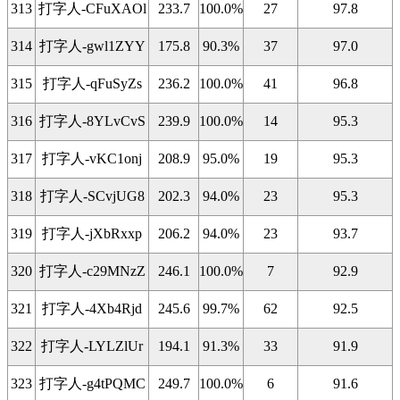
313
打字人-CFuXAOl
233.7
100.0%
27
97.8
314
打字人-gwl1ZYY
175.8
90.3%
37
97.0
315
打字人-qFuSyZs
236.2
100.0%
41
96.8
316
打字人-8YLvCvS
239.9
100.0%
14
95.3
317
打字人-vKC1onj
208.9
95.0%
19
95.3
318
打字人-SCvjUG8
202.3
94.0%
23
95.3
319
打字人-jXbRxxp
206.2
94.0%
23
93.7
320
打字人-c29MNzZ
246.1
100.0%
7
92.9
321
打字人-4Xb4Rjd
245.6
99.7%
62
92.5
322
打字人-LYLZlUr
194.1
91.3%
33
91.9
323
打字人-g4tPQMC
249.7
100.0%
6
91.6